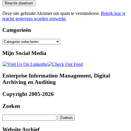
Deze site gebruikt Akismet om spam te verminderen.
Bekijk hoe je
reactie gegevens worden verwerkt
.
Categorieën
Categorieën
Mijn Social Media
Enterprise Information Management, Digital
Archiving en Auditing
Copyright 2005-2026
Zoeken
Zoeken
naar:
Website Archief