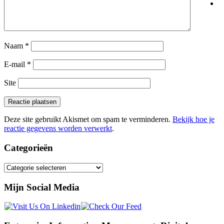
Naam
*
E-mail
*
Site
Deze site gebruikt Akismet om spam te verminderen.
Bekijk hoe je
reactie gegevens worden verwerkt
.
Categorieën
Categorieën
Mijn Social Media