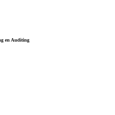
ng en Auditing