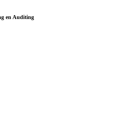
ng en Auditing