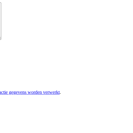
eactie gegevens worden verwerkt
.