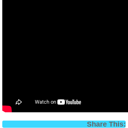
Share This: