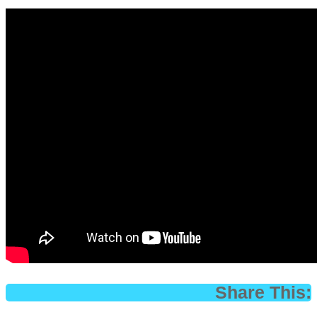
Share This: