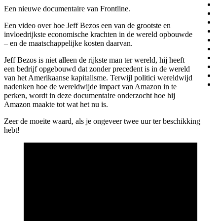
Een nieuwe documentaire van Frontline.
Een video over hoe Jeff Bezos een van de grootste en
invloedrijkste economische krachten in de wereld opbouwde
– en de maatschappelijke kosten daarvan.
Jeff Bezos is niet alleen de rijkste man ter wereld, hij heeft
een bedrijf opgebouwd dat zonder precedent is in de wereld
van het Amerikaanse kapitalisme. Terwijl politici wereldwijd
nadenken hoe de wereldwijde impact van Amazon in te
perken, wordt in deze documentaire onderzocht hoe hij
Amazon maakte tot wat het nu is.
Zeer de moeite waard, als je ongeveer twee uur ter beschikking
hebt!