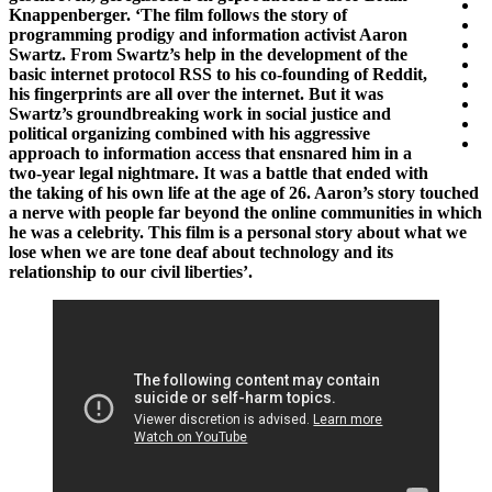
Knappenberger. ‘The film follows the story of
programming prodigy and information activist Aaron
Swartz. From Swartz’s help in the development of the
basic internet protocol RSS to his co-founding of Reddit,
his fingerprints are all over the internet. But it was
Swartz’s groundbreaking work in social justice and
political organizing combined with his aggressive
approach to information access that ensnared him in a
two-year legal nightmare. It was a battle that ended with
the taking of his own life at the age of 26. Aaron’s story touched
a nerve with people far beyond the online communities in which
he was a celebrity. This film is a personal story about what we
lose when we are tone deaf about technology and its
relationship to our civil liberties’.